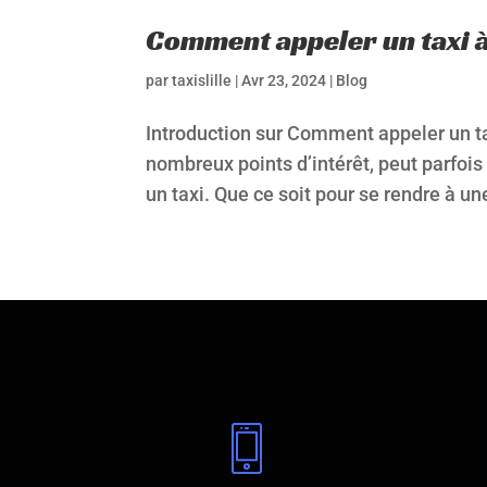
Comment appeler un taxi à 
par
taxislille
|
Avr 23, 2024
|
Blog
Introduction sur Comment appeler un tax
nombreux points d’intérêt, peut parfoi
un taxi. Que ce soit pour se rendre à un