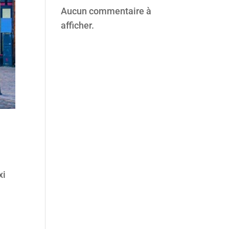
Aucun commentaire à
afficher.
xi