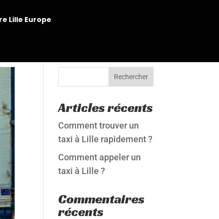
re Lille Europe
Rechercher
Articles récents
Comment trouver un
taxi à Lille rapidement ?
Comment appeler un
taxi à Lille ?
Commentaires
récents