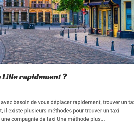
 Lille rapidement ?
s avez besoin de vous déplacer rapidement, trouver un ta
, il existe plusieurs méthodes pour trouver un taxi
r une compagnie de taxi Une méthode plus...