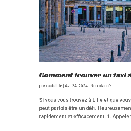
Comment trouver un taxi à
par
taxislille
|
Avr 24, 2024
|
Non classé
Si vous vous trouvez à Lille et que vou
peut parfois être un défi. Heureusement
rapidement et efficacement. 1. Appele