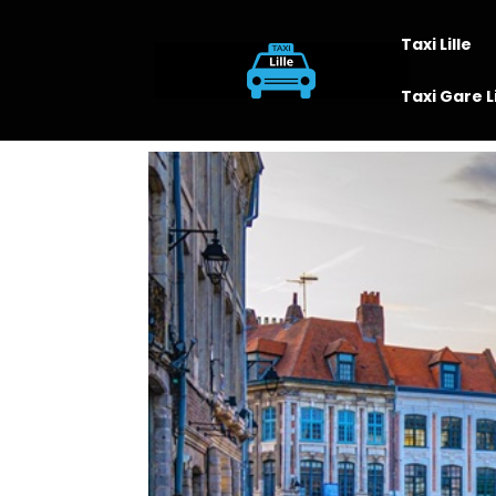
Taxi Lille
Taxi Gare L