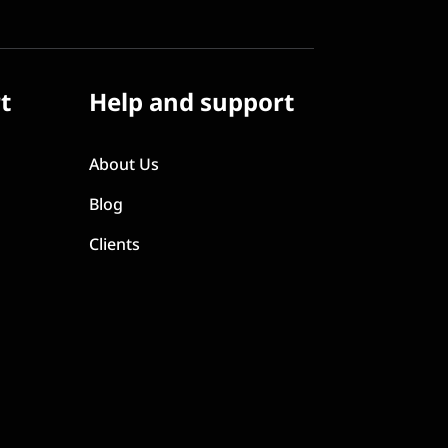
t
Help and support
About Us
Blog
Clients