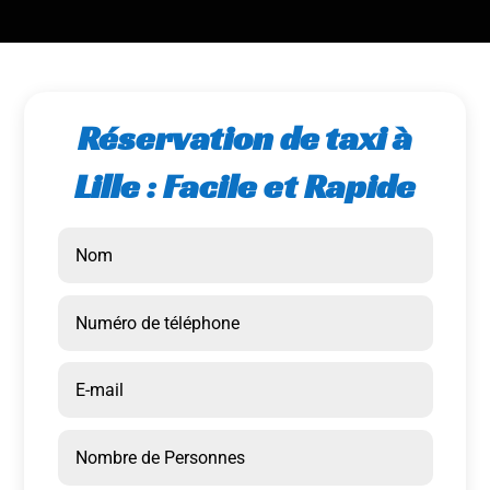
Réservation de taxi à
Lille : Facile et Rapide