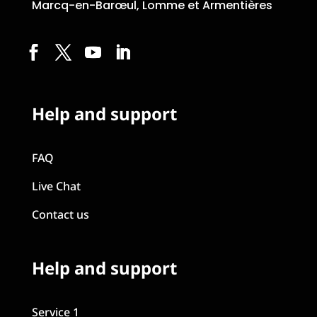
Marcq-en-Barœul, Lomme et Armentières
Help and support
FAQ
Live Chat
Contact us
Help and support
Service 1