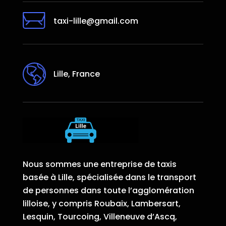
taxi-lille@gmail.com
Lille, France
Nous sommes une entreprise de taxis
basée à Lille, spécialisée dans le transport
de personnes dans toute l’agglomération
lilloise, y compris Roubaix, Lambersart,
Lesquin, Tourcoing, Villeneuve d’Ascq,