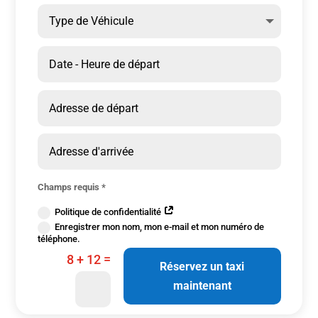
Champs requis *
Politique de confidentialité
Enregistrer mon nom, mon e-mail et mon numéro de
téléphone.
=
8 + 12
Réservez un taxi
maintenant