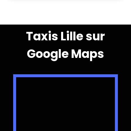
Taxis Lille sur
Google Maps