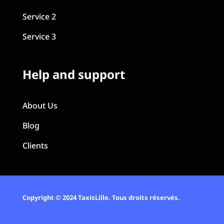
Service 2
Service 3
Help and support
About Us
Blog
Clients
Copyright © 2024 TaxisLille. Tous droits réservés.