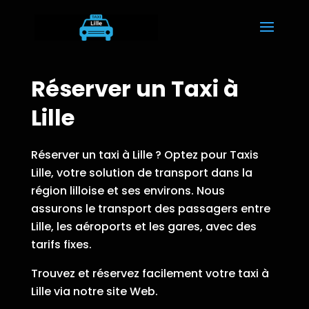
Réserver un Taxi à
Lille
Réserver un taxi à Lille ? Optez pour Taxis
Lille, votre solution de transport dans la
région lilloise et ses environs. Nous
assurons le transport des passagers entre
Lille, les aéroports et les gares, avec des
tarifs fixes.
Trouvez et réservez facilement votre taxi à
Lille via notre site Web.